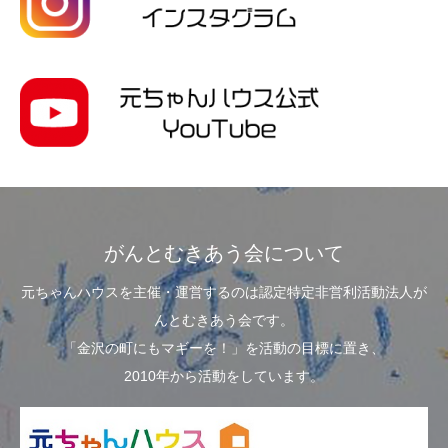
がんとむきあう会について
元ちゃんハウスを主催・運営するのは認定特定非営利活動法人が
んとむきあう会です。
「金沢の町にもマギーを！」を活動の目標に置き、
2010年から活動をしています。