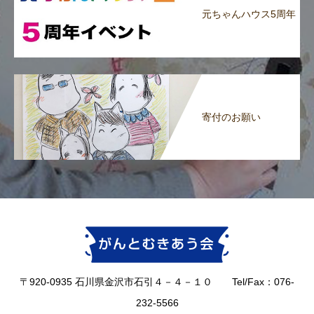
元ちゃんハウス5周年
寄付のお願い
〒920-0935 石川県金沢市石引４－４－１０ Tel/Fax：076-
232-5566