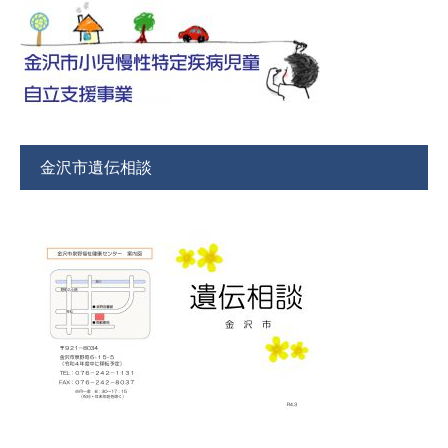
金沢市遺伝相談