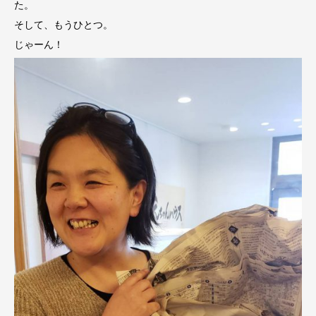
た。
そして、もうひとつ。
じゃーん！