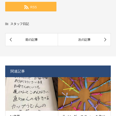
RSS
スタッフ日記
関連記事