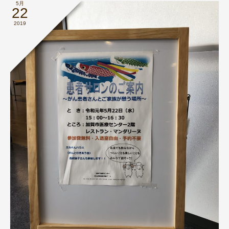
5月
22
2019