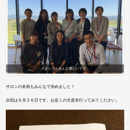
スタッフもみんな優しいです。
サロンの名前もみんなで決めました！
次回は６月２６日です。お近くの方是非行ってみてください。