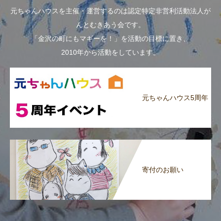
元ちゃんハウスを主催・運営するのは認定特定非営利活動法人が
んとむきあう会です。
「金沢の町にもマギーを！」を活動の目標に置き、
2010年から活動をしています。
元ちゃんハウス5周年
寄付のお願い