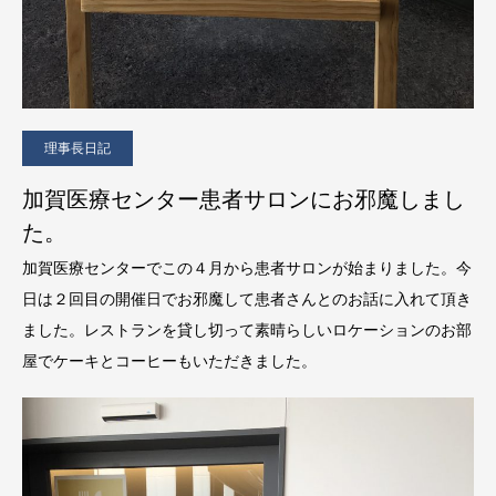
理事長日記
加賀医療センター患者サロンにお邪魔しまし
た。
加賀医療センターでこの４月から患者サロンが始まりました。今
日は２回目の開催日でお邪魔して患者さんとのお話に入れて頂き
ました。レストランを貸し切って素晴らしいロケーションのお部
屋でケーキとコーヒーもいただきました。