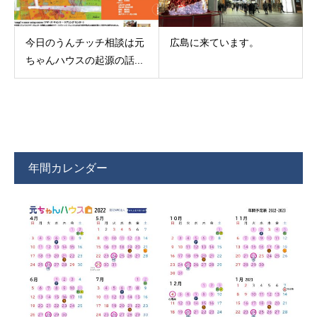
今日のうんチッチ相談は元
広島に来ています。
ちゃんハウスの起源の話...
年間カレンダー