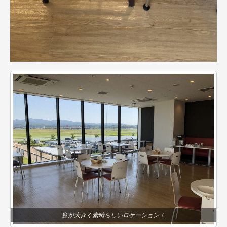
窓が大きく素晴らしいロケーション！