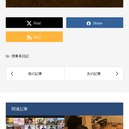
Post
Share
RSS
理事長日記
関連記事