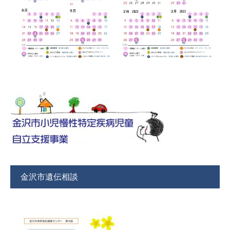
金沢市遺伝相談