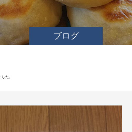
ブログ
ました。