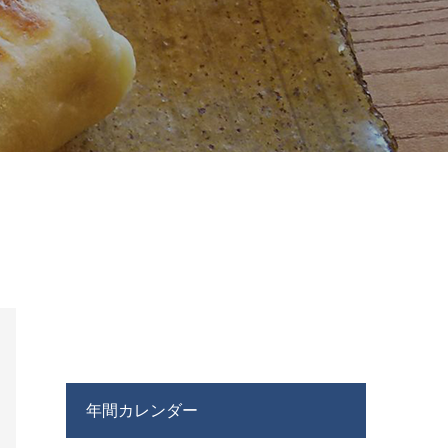
年間カレンダー