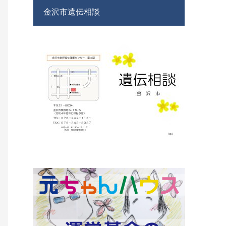
金沢市遺伝相談