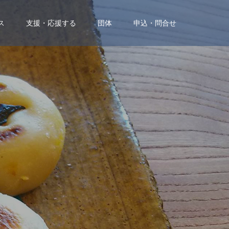
ス
支援・応援する
団体
申込・問合せ