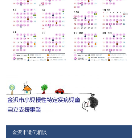
金沢市遺伝相談