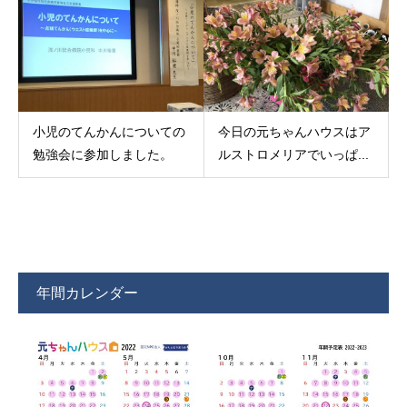
小児のてんかんについての
今日の元ちゃんハウスはア
勉強会に参加しました。
ルストロメリアでいっぱ...
年間カレンダー