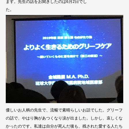
ます。先生の話をお聞きしたのは6月2日でし
た。
優しいお人柄の先生で、流暢で素晴らしいお話でした。グリーフ
の話で、やはり胸があつくなり涙が出ました。しかし、哀しくな
かったのです。私達は自分が死んだ後も、残された愛する人たち