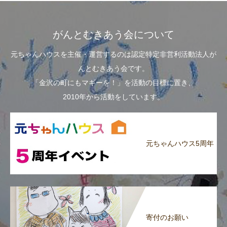
がんとむきあう会について
元ちゃんハウスを主催・運営するのは認定特定非営利活動法人が
んとむきあう会です。
「金沢の町にもマギーを！」を活動の目標に置き、
2010年から活動をしています。
元ちゃんハウス5周年
寄付のお願い