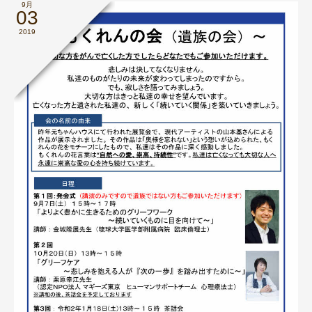
9月
03
2019