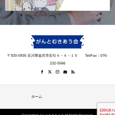
〒920-0935 石川県金沢市石引４－４－１０ Tel/Fax：076-
232-5566
ホーム