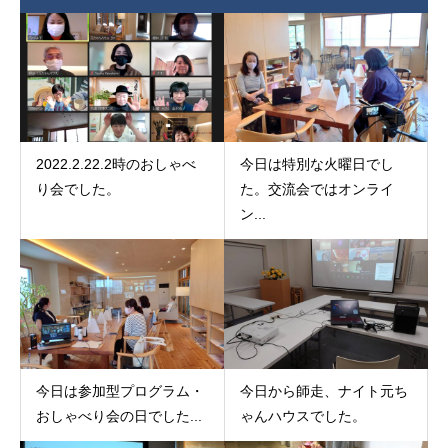
2022.2.22.2時のおしゃべ
今日は特別な火曜日でし
り会でした。
た。交流会ではオンライ
ン...
今日は参加型プログラム・
今日から師走、ナイト元ち
おしゃべり会の日でした...
ゃんハウスでした。