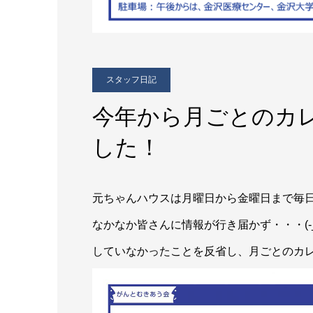
スタッフ日記
今年から月ごとのカ
した！
元ちゃんハウスは月曜日から金曜日まで毎
なかなか皆さんに情報が行き届かず・・・(-
していなかったことを反省し、月ごとのカ