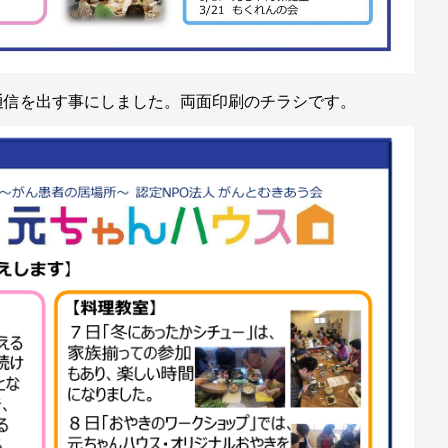
通信を出す事にしました。両面印刷のチラシです。