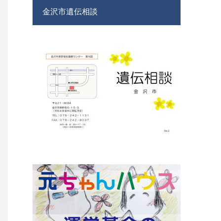
金沢市遺伝相談