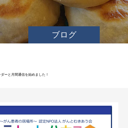
ブログ
ンダーと月間通信を始めました！