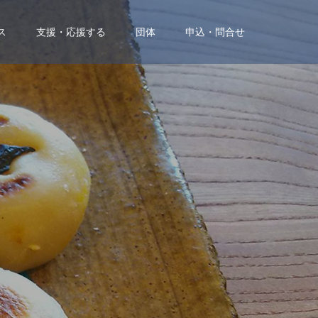
ス
支援・応援する
団体
申込・問合せ