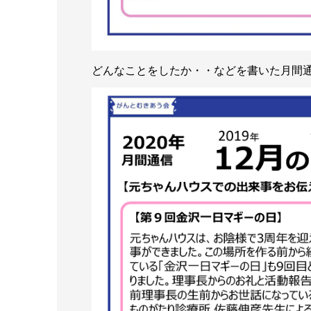
どんなことをしたか・・などを書いた月間