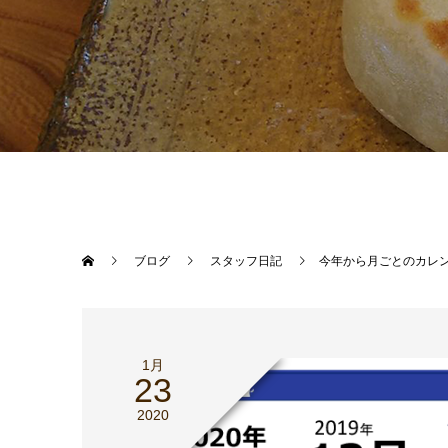
ブログ
スタッフ日記
今年から月ごとのカレ
1月
23
2020