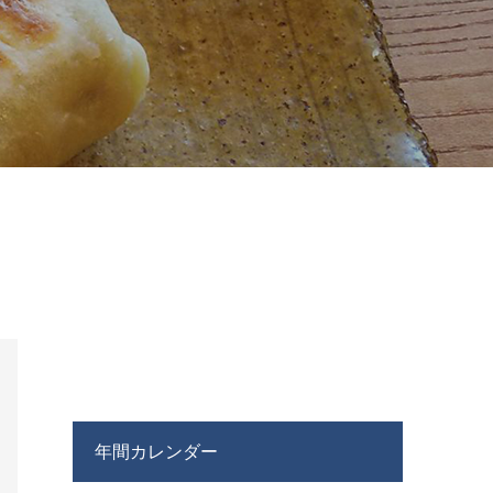
年間カレンダー