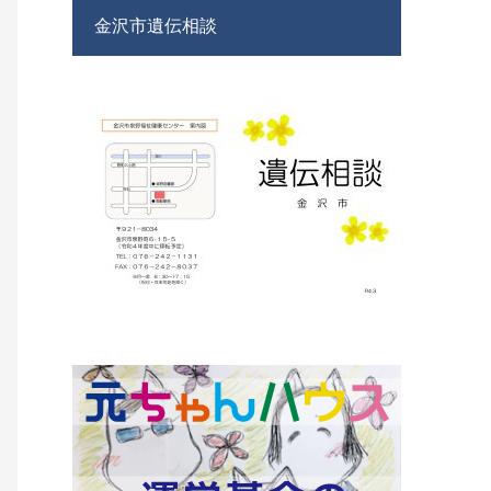
金沢市遺伝相談