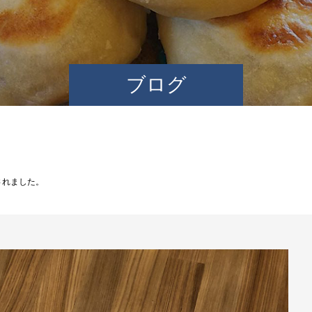
ブログ
されました。