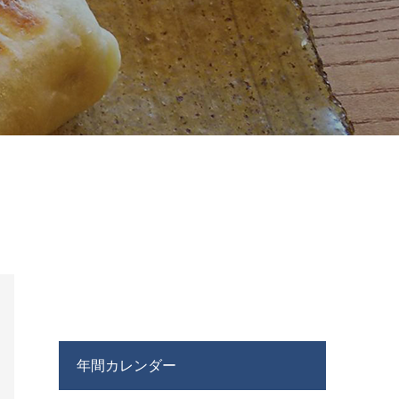
年間カレンダー