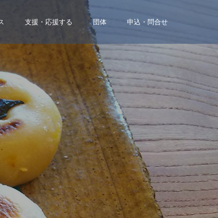
ス
支援・応援する
団体
申込・問合せ