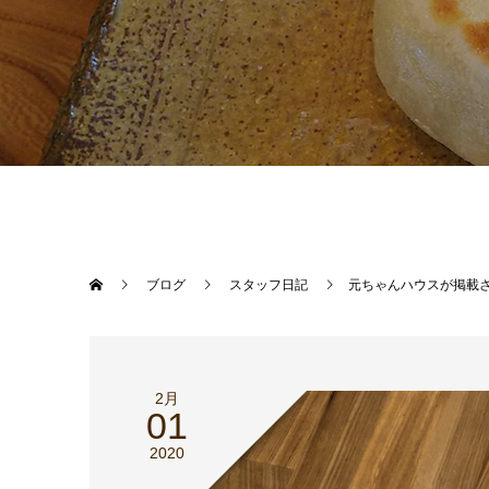
ブログ
スタッフ日記
元ちゃんハウスが掲載
2月
01
2020