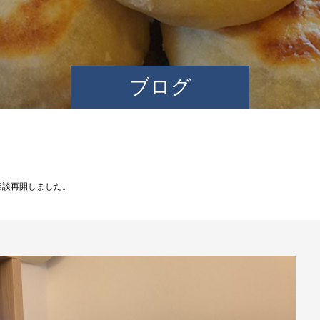
ブログ
相談再開しました。