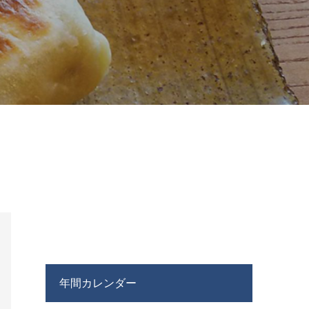
年間カレンダー