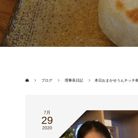
ブログ
理事長日記
本日おまかせうんチッチ
7月
29
2020