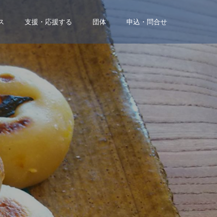
ス
支援・応援する
団体
申込・問合せ