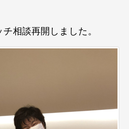
ッチ相談再開しました。