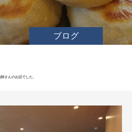
ブログ
剤師さんのお話でした。