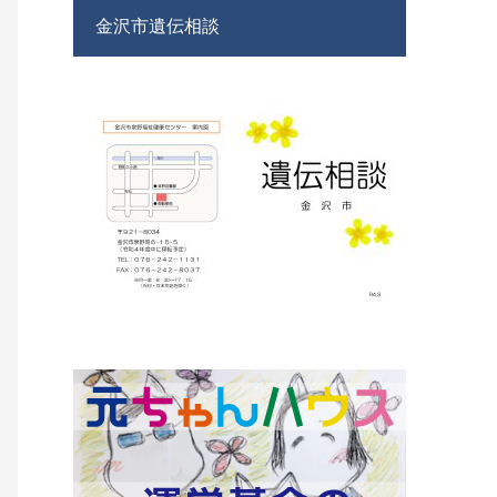
金沢市遺伝相談