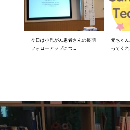
今日は小児がん患者さんの長期
元ちゃん
フォローアップにつ...
ってくれて