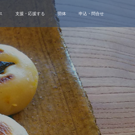
ス
支援・応援する
団体
申込・問合せ