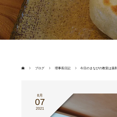
ブログ
理事長日記
今日のまなびの教室は薬
8月
07
2021