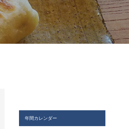
年間カレンダー