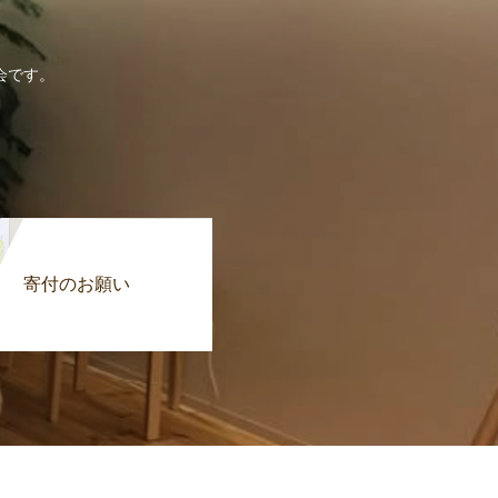
会です。
寄付のお願い