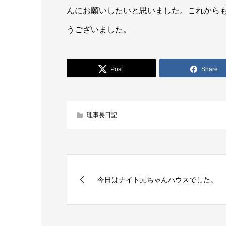
んにお願いしたいと思いました。これから
うございました。
Post
Share
理事長日記
今日はナイト元ちゃんハウスでした。