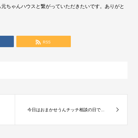
も元ちゃんハウスと繋がっていただきたいです。ありがと
RSS
今日はおまかせうんチッチ相談の日で...