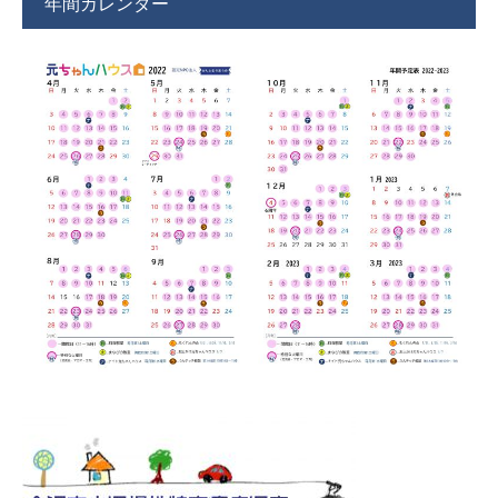
年間カレンダー