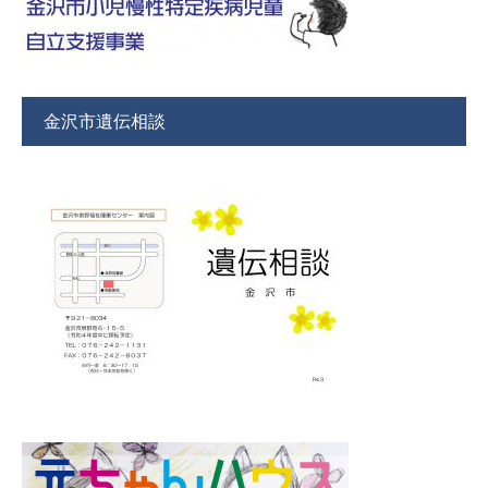
金沢市遺伝相談