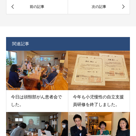
関連記事
今日は頭頸部がん患者会で
今年も小児慢性の自立支援
した。
員研修を終了しました。