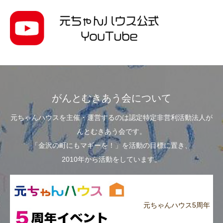
がんとむきあう会について
元ちゃんハウスを主催・運営するのは認定特定非営利活動法人が
んとむきあう会です。
「金沢の町にもマギーを！」を活動の目標に置き、
2010年から活動をしています。
元ちゃんハウス5周年