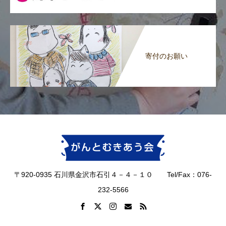
寄付のお願い
〒920-0935 石川県金沢市石引４－４－１０ Tel/Fax：076-
232-5566