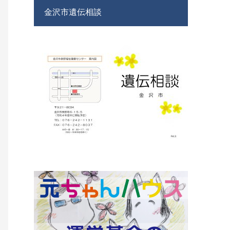
金沢市遺伝相談