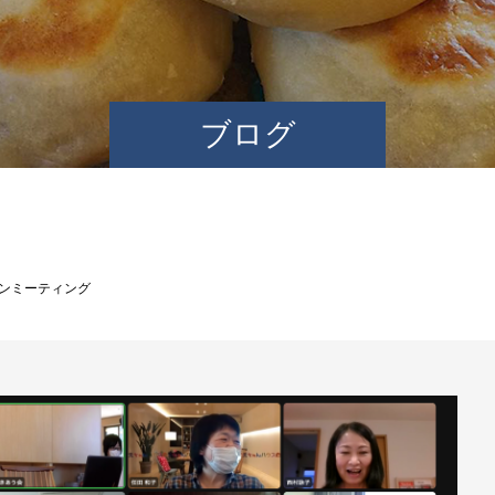
ブログ
ンミーティング