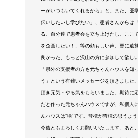
ーがいつもいてくれるから」と。また、医
伝いしたいし学びたい」、患者さんからは
る、自分達で患者会を立ち上げたし、ここ
を企画したい！」等の頼もしい声、更に遺
良かった、もっと沢山の方に参加して欲し
「県外の支援者の方も元ちゃんハウスを知
う」という有難いメッセージを頂きました
頂き元気・やる気をもらいました。期待に
だと作った元ちゃんハウスですが、私個人
んハウスは“場”です。皆様が皆様の思うよ
今後ともよろしくお願いいたします。あと