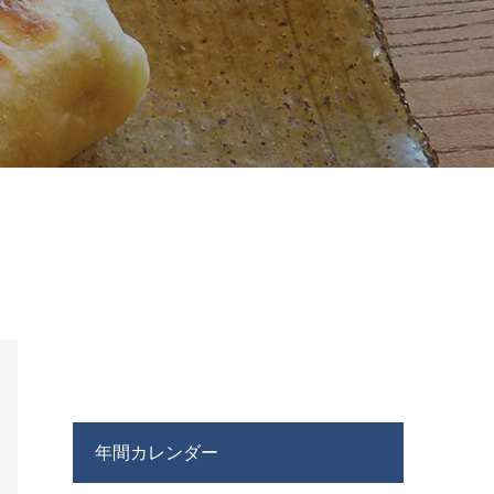
年間カレンダー