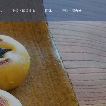
ス
支援・応援する
団体
申込・問合せ