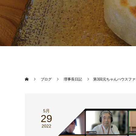
ブログ
理事長日記
第3回元ちゃんハウスファ
5月
29
2022