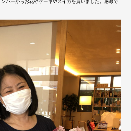
メンバーからお花やケーキやスイカを貰いました。感激で