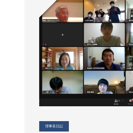
理事長日記