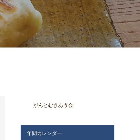
がんとむきあう会
年間カレンダー