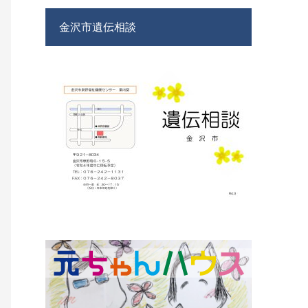
金沢市遺伝相談