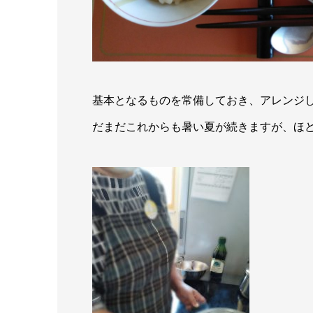
基本となるものを常備しておき、アレンジ
だまだこれからも暑い夏が続きますが、ほ