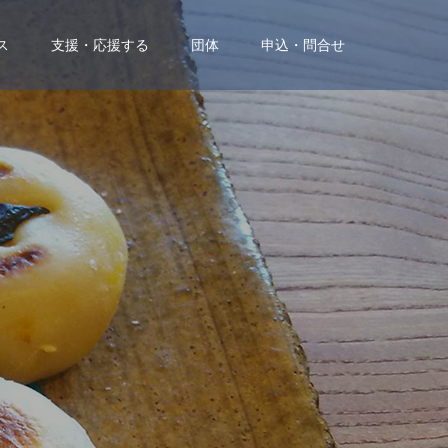
ス
支援・応援する
団体
申込・問合せ