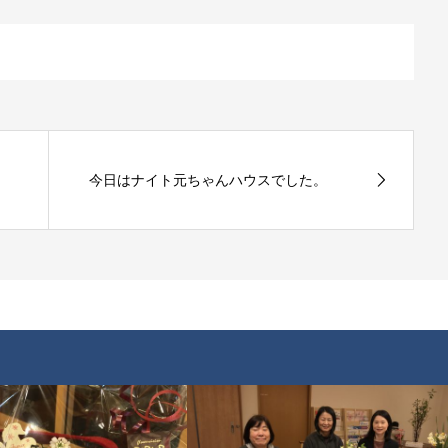
今日はナイト元ちゃんハウスでした。