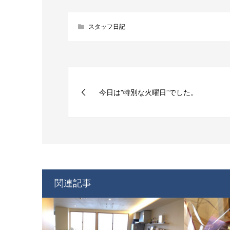
スタッフ日記
今日は"特別な火曜日”でした。
関連記事