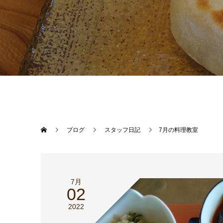
ブログ
スタッフ日記
7月の料理教室
7月
02
2022