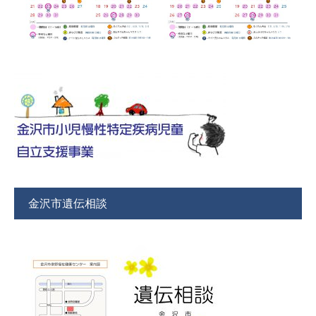
金沢市遺伝相談