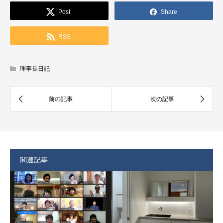
Post
Share
RSS
理事長日記
関連記事