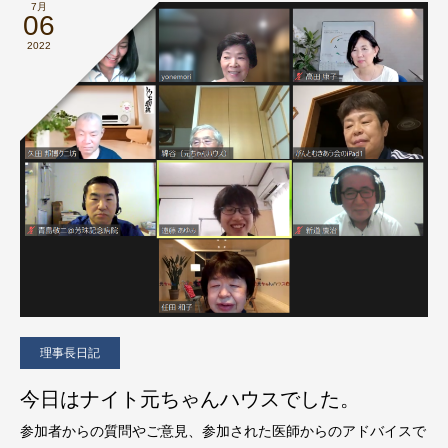
7月
06
2022
理事長日記
今日はナイト元ちゃんハウスでした。
参加者からの質問やご意見、参加された医師からのアドバイスで