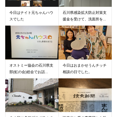
今日はナイト元ちゃんハウ
石川県感染拡大防止対策支
スでした
援金を受けて、洗面所を...
オストミー協会の石川県支
今日はおまかせうんチッチ
部(虹の会)総会でお話...
相談の日でした。