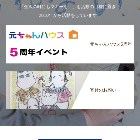
「金沢の町にもマギーを！」を活動の目標に置き、
2010年から活動をしています。
元ちゃんハウス5周年
寄付のお願い