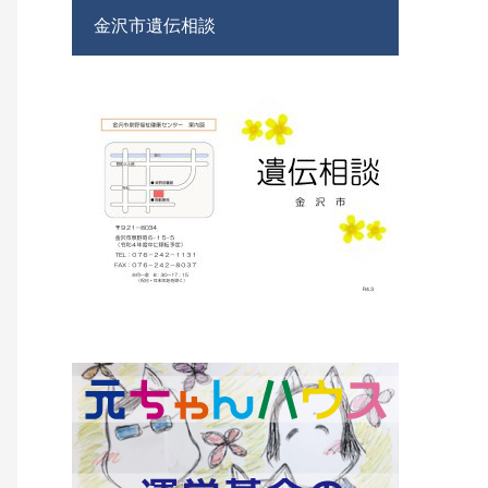
金沢市遺伝相談