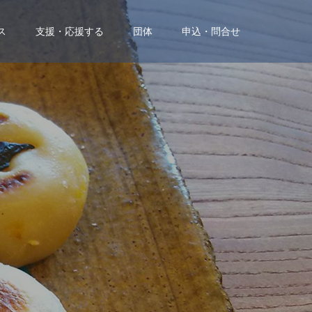
ス
支援・応援する
団体
申込・問合せ