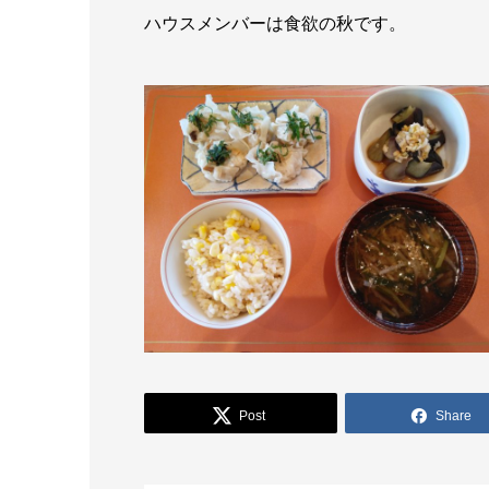
ハウスメンバーは食欲の秋です。
Post
Share