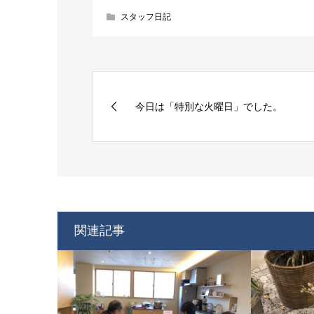
スタッフ日記
今日は「特別な火曜日」でした。
関連記事