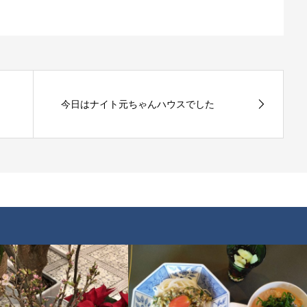
今日はナイト元ちゃんハウスでした