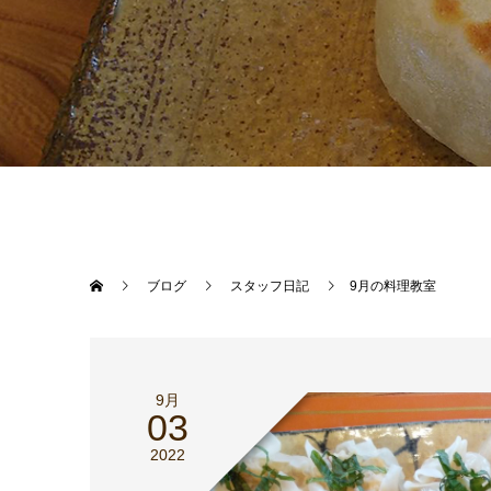
ブログ
スタッフ日記
9月の料理教室
9月
03
2022