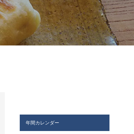
年間カレンダー