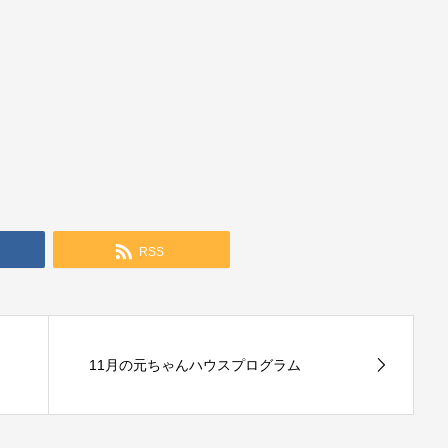
RSS
11月の元ちゃんハウスプログラム