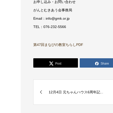
お申し込み・お問い合わせ
がんとむきあう会事務局
Email：info@gmk.or.jp
TEL：076-232-5566
第47回まなびの教室ちらしPDF
Post
Share
12月4日 元ちゃんハウス6周年記...