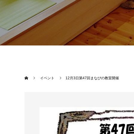
イベント
12月3日第47回まなびの教室開催