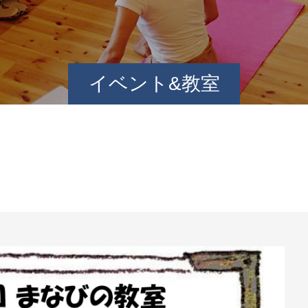
イベント&教室