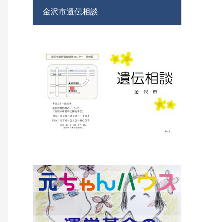
金沢市遺伝相談