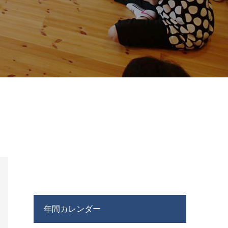
年間カレンダー