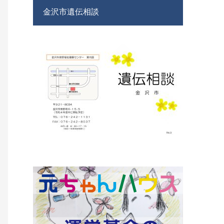
金沢市遺伝相談