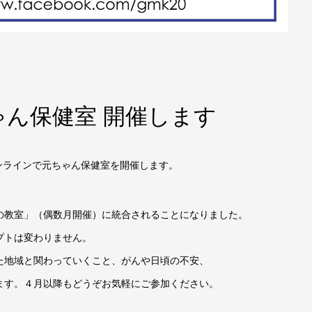
ゃん保健室 開催します
びオンラインで元ちゃん保健室を開催します。
の教室」（偶数月開催）に統合されることになりました。
プトは変わりません。
た地域と関わっていくこと、がんや日頃の不安、
ます。４月以降もどうぞお気軽にご参加ください。