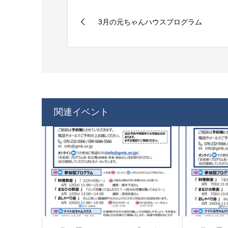
3月の元ちゃんハウスプログラム
関連イベント