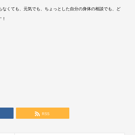
てもなくても、元気でも、ちょっとした自分の身体の相談でも、ど
す！
RSS