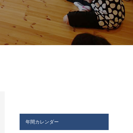
年間カレンダー