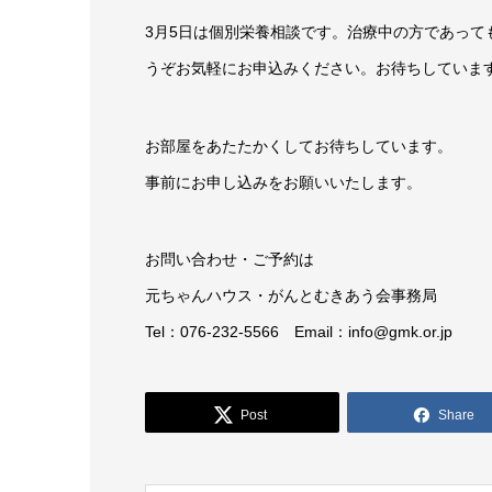
3月5日は個別栄養相談です。治療中の方であっ
うぞお気軽にお申込みください。お待ちしていま
お部屋をあたたかくしてお待ちしています。
事前にお申し込みをお願いいたします。
お問い合わせ・ご予約は
元ちゃんハウス・がんとむきあう会事務局
Tel：076-232-5566 Email：info@gmk.or.jp
Post
Share