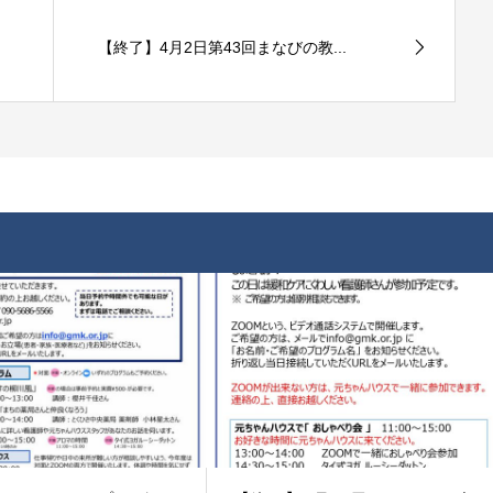
【終了】4月2日第43回まなびの教...