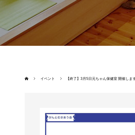
イベント
【終了】3月5日元ちゃん保健室 開催しま