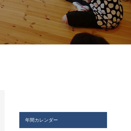
年間カレンダー