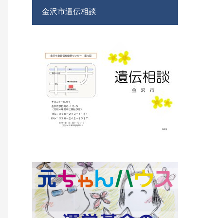
金沢市遺伝相談