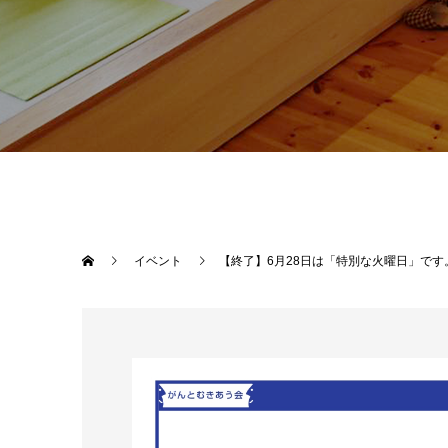
イベント
【終了】6月28日は「特別な火曜日」です