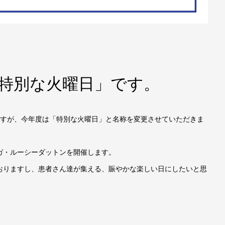
「特別な火曜日」です。
ですが、今年度は「特別な火曜日」と名称を変更させていただきま
ガ・ルーシーダットンを開催します。
おりますし、患者さん達が集える、賑やかな楽しい日にしたいと思