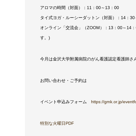
アロマの時間（対面）：11：00～13：00
タイ式ヨガ・ルーシーダットン（対面）：14：30～
オンライン「交流会」（ZOOM）：13：00～1
す。)
今月は金沢大学附属病院のがん看護認定看護師さ
お問い合わせ・ご予約は
イベント申込みフォーム
https://gmk.or.jp/event
特別な火曜日PDF