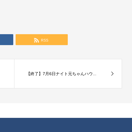
RSS
【終了】7月6日ナイト元ちゃんハウ...