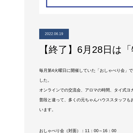
2022.06.19
【終了】6月28日は
毎月第4火曜日に開催していた「おしゃべり会」
した。
オンラインでの交流会、アロマの時間、タイ式ヨ
普段と違って、多くの元ちゃんハウススタッフも
います。
おしゃべり会（対面）：11：00～16：00