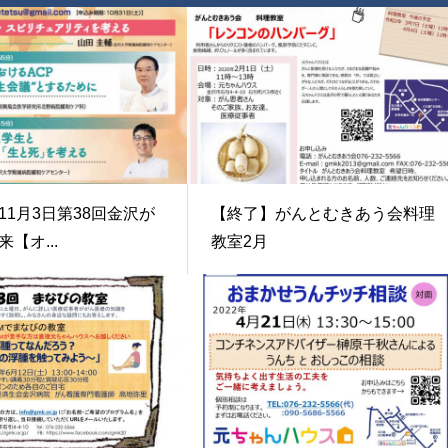
11月3日第38回金沢が
【終了】がんとむきあう会料理
【オ...
教室2月