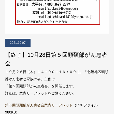
2021.10.07
【終了】10月28日第５回頭頚部がん患者
会
１０月２８日（木）１４：００～１６：００に、「北陸地区頭頚
部がん患者と家族の会」主催で、
「第５回頭頚部がん患者会」を開催します。
詳細は、案内リーフレットをご覧ください。
第５回頭頚部がん患者会案内リーフレット
（PDFファイル
980KB）