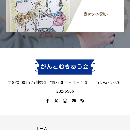
寄付のお願い
〒920-0935 石川県金沢市石引４－４－１０ Tel/Fax：076-
232-5566
ホーム