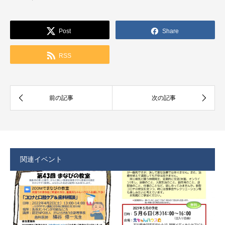
Post
Share
RSS
関連イベント