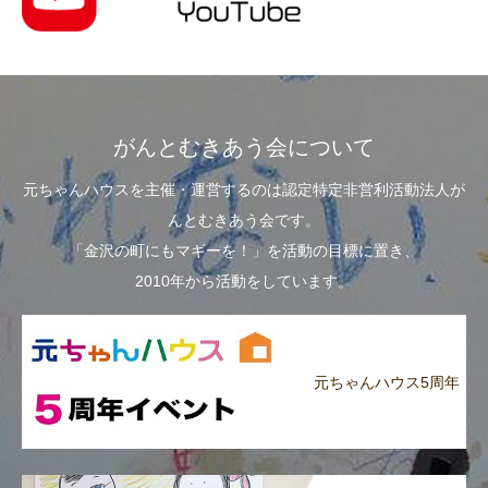
がんとむきあう会について
元ちゃんハウスを主催・運営するのは認定特定非営利活動法人が
んとむきあう会です。
「金沢の町にもマギーを！」を活動の目標に置き、
2010年から活動をしています。
元ちゃんハウス5周年