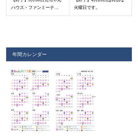
ハウス・ファンミーテ...
火曜日です。
年間カレンダー