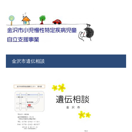
金沢市遺伝相談