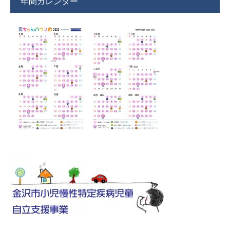
年間カレンダー