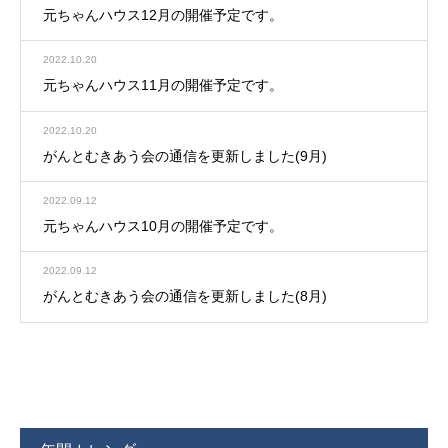
元ちゃんハウス12月の開催予定です。
2022.10.20
元ちゃんハウス11月の開催予定です。
2022.10.20
がんとむきあう会の通信を更新しました(9月)
2022.09.12
元ちゃんハウス10月の開催予定です。
2022.09.12
がんとむきあう会の通信を更新しました(8月)