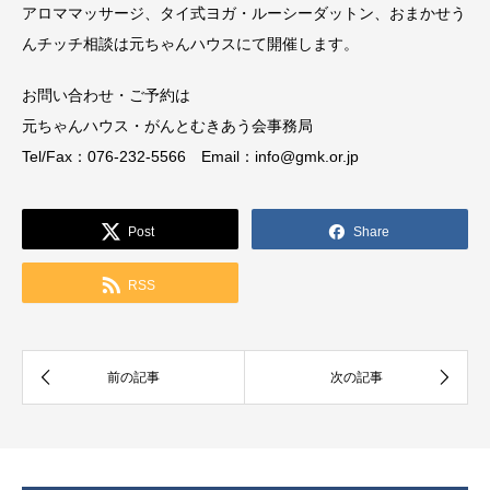
アロママッサージ、タイ式ヨガ・ルーシーダットン、おまかせう
んチッチ相談は元ちゃんハウスにて開催します。
お問い合わせ・ご予約は
元ちゃんハウス・がんとむきあう会事務局
Tel/Fax：076-232-5566 Email：info@gmk.or.jp
Post
Share
RSS