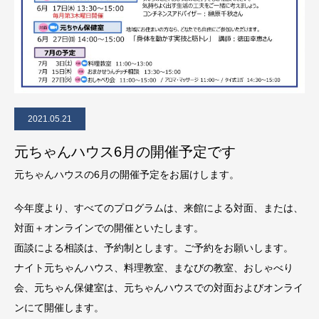
2021.05.21
元ちゃんハウス6月の開催予定です
元ちゃんハウスの6月の開催予定をお届けします。
今年度より、すべてのプログラムは、来館による対面、または、
対面＋オンラインでの開催といたします。
面談による相談は、予約制とします。ご予約をお願いします。
ナイト元ちゃんハウス、料理教室、まなびの教室、おしゃべり
会、元ちゃん保健室は、元ちゃんハウスでの対面およびオンライ
ンにて開催します。