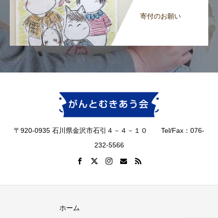
寄付のお願い
〒920-0935 石川県金沢市石引４－４－１０ Tel/Fax：076-
232-5566
ホーム