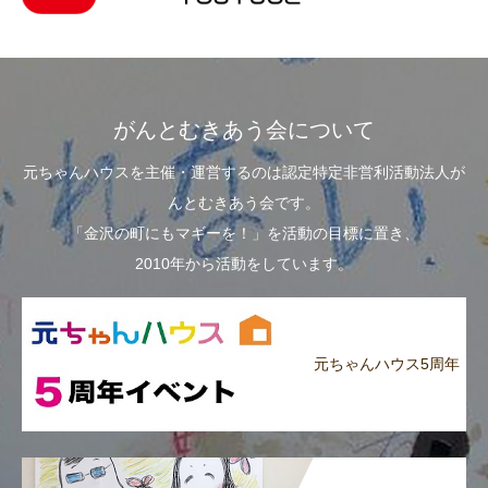
がんとむきあう会について
元ちゃんハウスを主催・運営するのは認定特定非営利活動法人が
んとむきあう会です。
「金沢の町にもマギーを！」を活動の目標に置き、
2010年から活動をしています。
元ちゃんハウス5周年