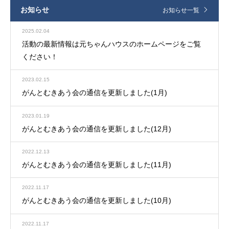
お知らせ
お知らせ一覧
2025.02.04
活動の最新情報は元ちゃんハウスのホームページをご覧
ください！
2023.02.15
がんとむきあう会の通信を更新しました(1月)
2023.01.19
がんとむきあう会の通信を更新しました(12月)
2022.12.13
がんとむきあう会の通信を更新しました(11月)
2022.11.17
がんとむきあう会の通信を更新しました(10月)
2022.11.17