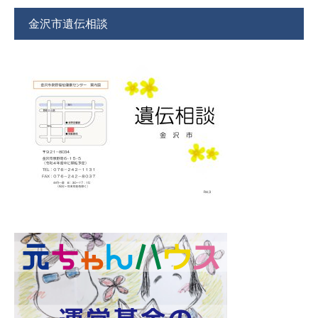
金沢市遺伝相談