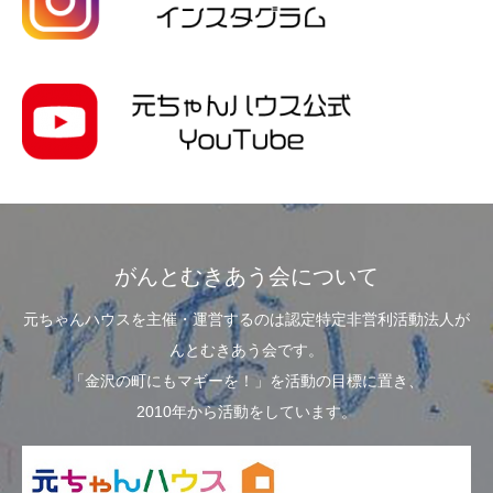
がんとむきあう会について
元ちゃんハウスを主催・運営するのは認定特定非営利活動法人が
んとむきあう会です。
「金沢の町にもマギーを！」を活動の目標に置き、
2010年から活動をしています。