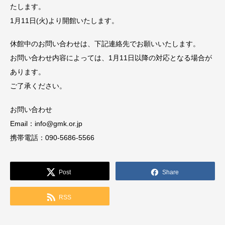
たします。
1月11日(火)より開館いたします。
休館中のお問い合わせは、下記連絡先でお願いいたします。
お問い合わせ内容によっては、1月11日以降の対応となる場合が
あります。
ご了承ください。
お問い合わせ
Email：info@gmk.or.jp
携帯電話：090-5686-5566
Post
Share
RSS