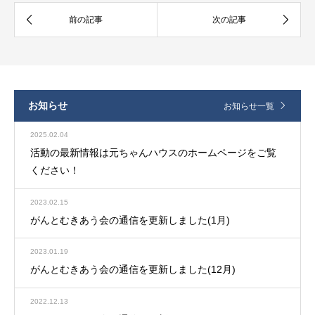
お知らせ
お知らせ一覧
2025.02.04
活動の最新情報は元ちゃんハウスのホームページをご覧
ください！
2023.02.15
がんとむきあう会の通信を更新しました(1月)
2023.01.19
がんとむきあう会の通信を更新しました(12月)
2022.12.13