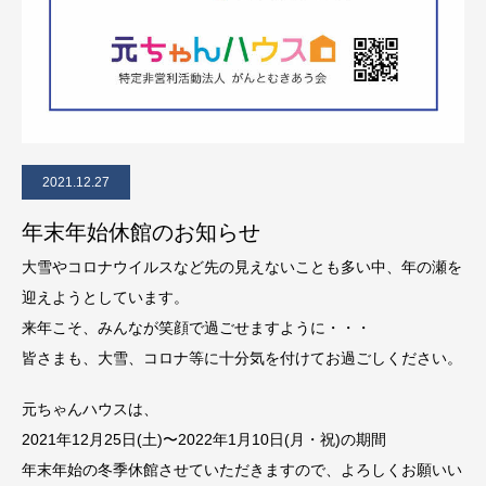
2021.12.27
年末年始休館のお知らせ
大雪やコロナウイルスなど先の見えないことも多い中、年の瀬を
迎えようとしています。
来年こそ、みんなが笑顔で過ごせますように・・・
皆さまも、大雪、コロナ等に十分気を付けてお過ごしください。
元ちゃんハウスは、
2021年12月25日(土)〜2022年1月10日(月・祝)の期間
年末年始の冬季休館させていただきますので、よろしくお願いい