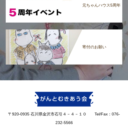
元ちゃんハウス5周年
寄付のお願い
〒920-0935 石川県金沢市石引４－４－１０ Tel/Fax：076-
232-5566