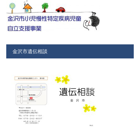
金沢市遺伝相談