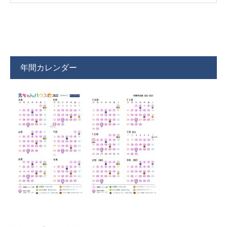
年間カレンダー