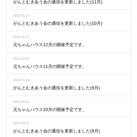
がんとむきあう会の通信を更新しました(11月)
2022.11.17
がんとむきあう会の通信を更新しました(10月)
2022.11.17
元ちゃんハウス12月の開催予定です。
2022.10.20
元ちゃんハウス11月の開催予定です。
2022.10.20
がんとむきあう会の通信を更新しました(9月)
2022.09.12
元ちゃんハウス10月の開催予定です。
2022.09.12
がんとむきあう会の通信を更新しました(8月)