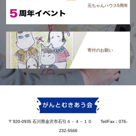
元ちゃんハウス5周年
寄付のお願い
〒920-0935 石川県金沢市石引４－４－１０ Tel/Fax：076-
232-5566