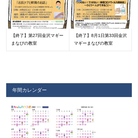
【終了】第27回金沢マギー
【終了】8月1日第33回金沢
まなびの教室
マギーまなびの教室
年間カレンダー