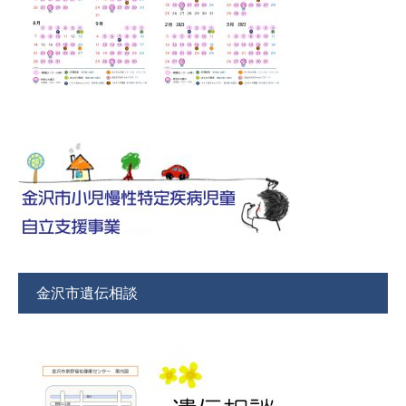
金沢市遺伝相談