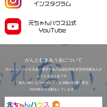
がんとむきあう会について
元ちゃんハウスを主催・運営するのは認定特定非営利活動法人が
んとむきあう会です。
「金沢の町にもマギーを！」を活動の目標に置き、
2010年から活動をしています。