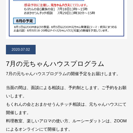
2020.07.02
7月の元ちゃんハウスプログラム
7月の元ちゃんハウスプログラムの開催予定をお届けします。
当面の間は、面談による相談は、予約制とします。ご予約をお願
いします。
もくれんの会とおまかせうんチッチ相談は、元ちゃんハウスにて
開催します。
料理教室、楽しいアロマの使い方、ルーシーダットンは、ZOOM
によるオンラインにて開催します。