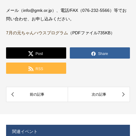
メール（info@gmk.or.jp）、電話/FAX（076-232-5566）等でお
問い合わせ、お申し込みください。
7月の元ちゃんハウスプログラム
（PDFファイル735KB）
Post
Share
RSS
関連イベント