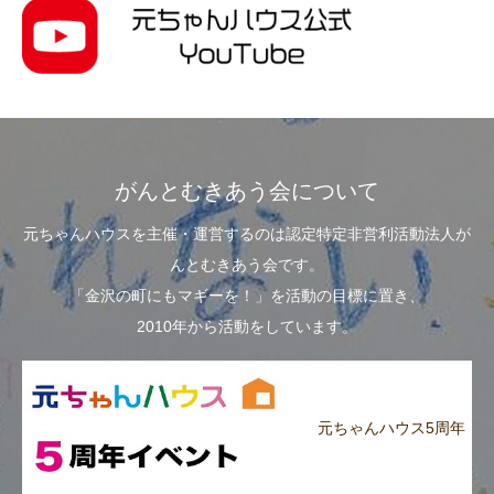
がんとむきあう会について
元ちゃんハウスを主催・運営するのは認定特定非営利活動法人が
んとむきあう会です。
「金沢の町にもマギーを！」を活動の目標に置き、
2010年から活動をしています。
元ちゃんハウス5周年