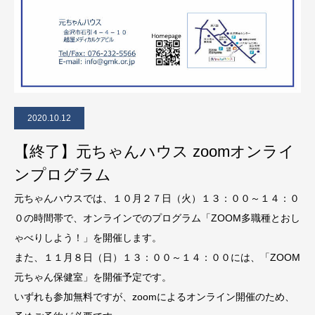
2020.10.12
【終了】元ちゃんハウス zoomオンライ
ンプログラム
元ちゃんハウスでは、１０月２７日（火）１３：００～１４：０
０の時間帯で、オンラインでのプログラム「ZOOM多職種とおし
ゃべりしよう！」を開催します。
また、１１月８日（日）１３：００～１４：００には、「ZOOM
元ちゃん保健室」を開催予定です。
いずれも参加無料ですが、zoomによるオンライン開催のため、