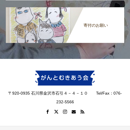
寄付のお願い
〒920-0935 石川県金沢市石引４－４－１０ Tel/Fax：076-
232-5566