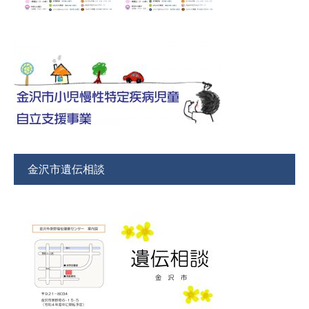
金沢市遺伝相談