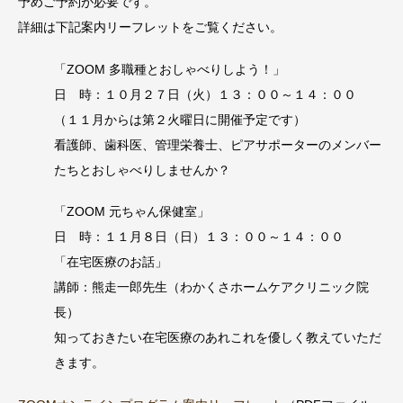
予めご予約が必要です。
詳細は下記案内リーフレットをご覧ください。
「ZOOM 多職種とおしゃべりしよう！」
日 時：１０月２７日（火）１３：００～１４：００
（１１月からは第２火曜日に開催予定です）
看護師、歯科医、管理栄養士、ピアサポーターのメンバー
たちとおしゃべりしませんか？
「ZOOM 元ちゃん保健室」
日 時：１１月８日（日）１３：００～１４：００
「在宅医療のお話」
講師：熊走一郎先生（わかくさホームケアクリニック院
長）
知っておきたい在宅医療のあれこれを優しく教えていただ
きます。